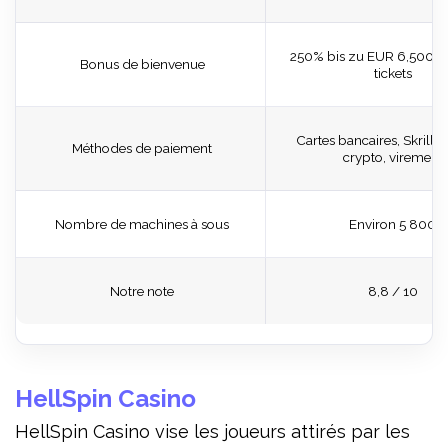
250% bis zu EUR 6,500 + 
Bonus de bienvenue
tickets
Cartes bancaires, Skrill, N
Méthodes de paiement
crypto, virement
Nombre de machines à sous
Environ 5 800
Notre note
8,8 / 10
HellSpin Casino
HellSpin Casino vise les joueurs attirés par les