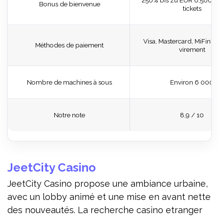
Bonus de bienvenue
tickets
Visa, Mastercard, MiFinity,
Méthodes de paiement
virement
Nombre de machines à sous
Environ 6 000
Notre note
8,9 / 10
JeetCity Casino
JeetCity Casino propose une ambiance urbaine,
avec un lobby animé et une mise en avant nette
des nouveautés. La recherche casino etranger