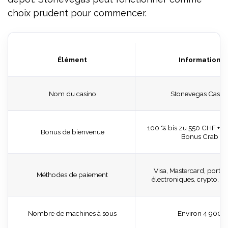
choix prudent pour commencer.
Élément
Information
Nom du casino
Stonevegas Casin
100 % bis zu 550 CHF + 20
Bonus de bienvenue
Bonus Crab
Visa, Mastercard, portef
Méthodes de paiement
électroniques, crypto, v
Nombre de machines à sous
Environ 4 900