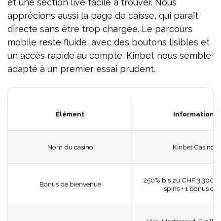
et une section live facile à trouver. Nous
apprécions aussi la page de caisse, qui paraît
directe sans être trop chargée. Le parcours
mobile reste fluide, avec des boutons lisibles et
un accès rapide au compte. Kinbet nous semble
adapté à un premier essai prudent.
Élément
Information
Nom du casino
Kinbet Casino
250% bis zu CHF 3,300 + 
Bonus de bienvenue
spins + 1 bonus cra