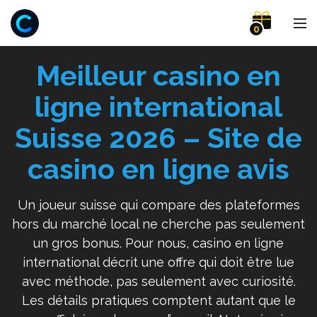
0
Meilleur casino en
ligne international
Suisse 2026 – Site de
casino en ligne avis
Un joueur suisse qui compare des plateformes
hors du marché local ne cherche pas seulement
un gros bonus. Pour nous, casino en ligne
international décrit une offre qui doit être lue
avec méthode, pas seulement avec curiosité.
Les détails pratiques comptent autant que le