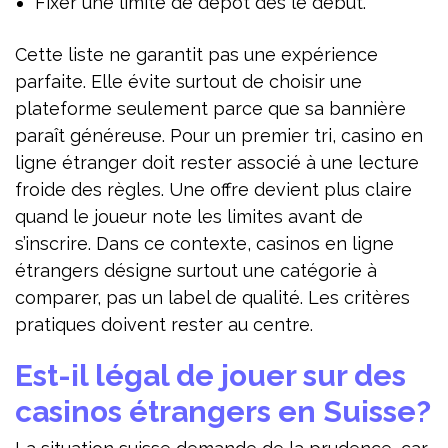
Fixer une limite de dépôt dès le début.
Cette liste ne garantit pas une expérience
parfaite. Elle évite surtout de choisir une
plateforme seulement parce que sa bannière
paraît généreuse. Pour un premier tri, casino en
ligne étranger doit rester associé à une lecture
froide des règles. Une offre devient plus claire
quand le joueur note les limites avant de
s’inscrire. Dans ce contexte, casinos en ligne
étrangers désigne surtout une catégorie à
comparer, pas un label de qualité. Les critères
pratiques doivent rester au centre.
Est-il légal de jouer sur des
casinos étrangers en Suisse?