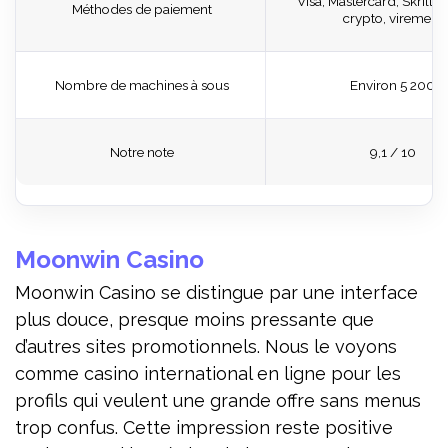
Visa, Mastercard, Skrill, N
Méthodes de paiement
crypto, virement
Nombre de machines à sous
Environ 5 200
Notre note
9,1 / 10
Moonwin Casino
Moonwin Casino se distingue par une interface
plus douce, presque moins pressante que
d’autres sites promotionnels. Nous le voyons
comme casino international en ligne pour les
profils qui veulent une grande offre sans menus
trop confus. Cette impression reste positive