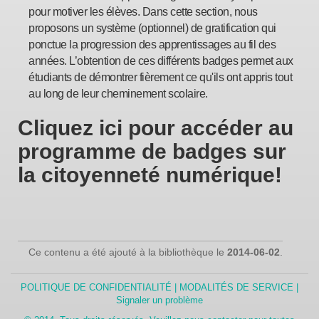
pour motiver les élèves. Dans cette section, nous
proposons un système (optionnel) de gratification qui
ponctue la progression des apprentissages au fil des
années. L’obtention de ces différents badges permet aux
étudiants de démontrer fièrement ce qu'ils ont appris tout
au long de leur cheminement scolaire.
Cliquez ici pour accéder au
programme de badges sur
la citoyenneté numérique!
Ce contenu a été ajouté à la bibliothèque le
2014-06-02
.
POLITIQUE DE CONFIDENTIALITÉ | MODALITÉS DE SERVICE |
Signaler un problème