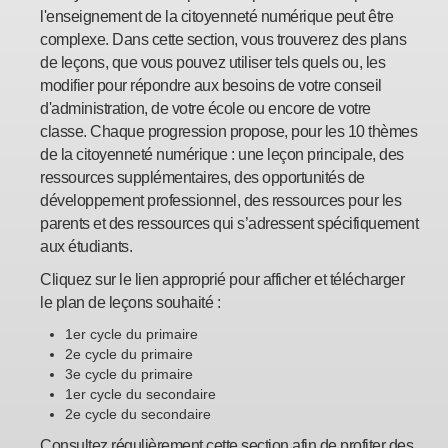
l'enseignement de la citoyenneté numérique peut être
complexe. Dans cette section, vous trouverez des plans
de leçons, que vous pouvez utiliser tels quels ou, les
modifier pour répondre aux besoins de votre conseil
d'administration, de votre école ou encore de votre
classe. Chaque progression propose, pour les 10 thèmes
de la citoyenneté numérique : une leçon principale, des
ressources supplémentaires, des opportunités de
développement professionnel, des ressources pour les
parents et des ressources qui s’adressent spécifiquement
aux étudiants.
Cliquez sur le lien approprié pour afficher et télécharger
le plan de leçons souhaité :
1er cycle du primaire
2e cycle du primaire
3e cycle du primaire
1er cycle du secondaire
2e cycle du secondaire
Consultez régulièrement cette section afin de profiter des