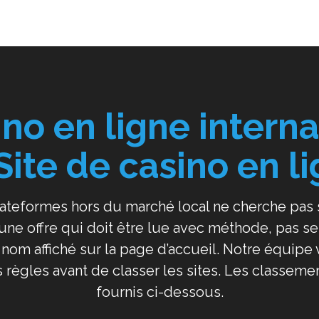
ino en ligne interna
Site de casino en li
ateformes hors du marché local ne cherche pas
t une offre qui doit être lue avec méthode, pas s
om affiché sur la page d’accueil. Notre équipe v
des règles avant de classer les sites. Les classe
fournis ci-dessous.