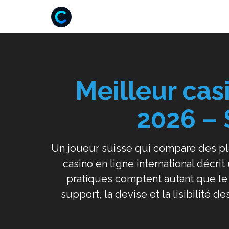
Meilleur cas
2026 – 
Un joueur suisse qui compare des pl
casino en ligne international décri
pratiques comptent autant que le n
support, la devise et la lisibilité 